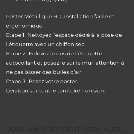
Poster Métallique HD, Installation facile et
ergonomique.
Etape 1 : Nettoyez l’espace dédié à la pose de
l’étiquette avec un chiffon sec.
Etape 2 : Enlevez le dos de l’étiquette
autocollant et posez le sur le mur, attention à
ne pas laisser des bulles d’air.
Etape 3 : Posez votre poster.
Livraison sur tout le territoire Tunisien.
VOUS AIMEREZ PEUT-ÊTRE AUSSI…