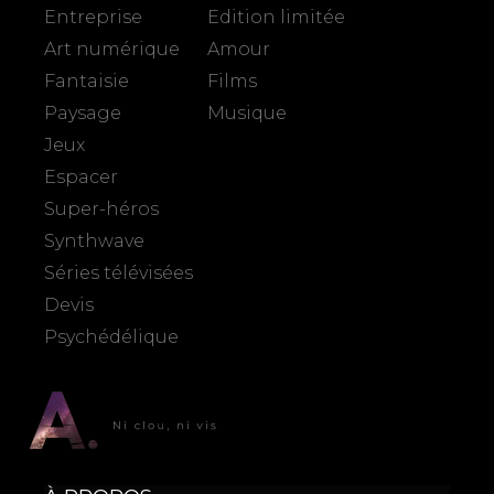
Entreprise
Edition limitée
Art numérique
Amour
Fantaisie
Films
Paysage
Musique
Jeux
Espacer
Super-héros
Synthwave
Séries télévisées
Devis
Psychédélique