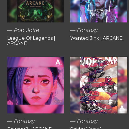
Populaire
Fantasy
League Of Legends |
Wanted Jinx | ARCANE
ARCANE
Fantasy
Fantasy