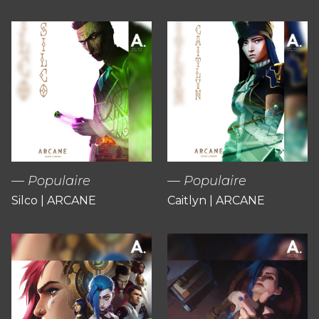
Populaire
Populaire
Silco | ARCANE
Caitlyn | ARCANE