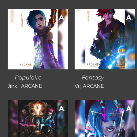
Populaire
Fantasy
Jinx | ARCANE
Vi | ARCANE