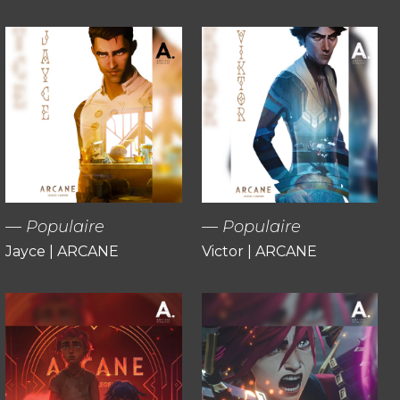
Populaire
Populaire
Jayce | ARCANE
Victor | ARCANE