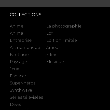
COLLECTIONS
Anime
La photographie
Animal
Lofi
Entreprise
Edition limitée
Art numérique
Amour
Fantaisie
Films
Paysage
Musique
Jeux
Espacer
Super-héros
Synthwave
Séries télévisées
Devis