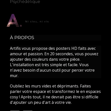
Psychédélique
À PROPOS
Artifis vous propose des posters HD faits avec
amour et passion. En 20 secondes, vous pouvez
ajouter des couleurs dans votre pièce.
L'installation est très simple et facile. Vous
n'avez besoin d'aucun outil pour percer votre
mur.
Oubliez les murs vides et déprimants. Faites
parler votre espace et transformez le en espaces
cosy ! Après tout, il ne devrait pas être si difficile
d'ajouter un peu d'art à votre vie.