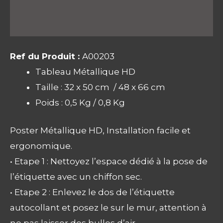
Avis (0)
Ref du Produit :
A00203
Tableau Métallique HD
Taille : 32 x 50 cm / 48 x 66 cm
Poids : 0,5 Kg / 0,8 Kg
Poster Métallique HD, Installation facile et
ergonomique.
• Etape 1 : Nettoyez l’espace dédié à la pose de
l’étiquette avec un chiffon sec.
• Etape 2 : Enlevez le dos de l’étiquette
autocollant et posez le sur le mur, attention à