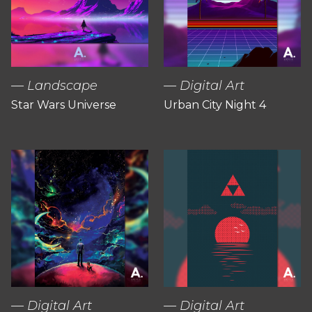
Landscape
Digital Art
Star Wars Universe
Urban City Night 4
Digital Art
Digital Art