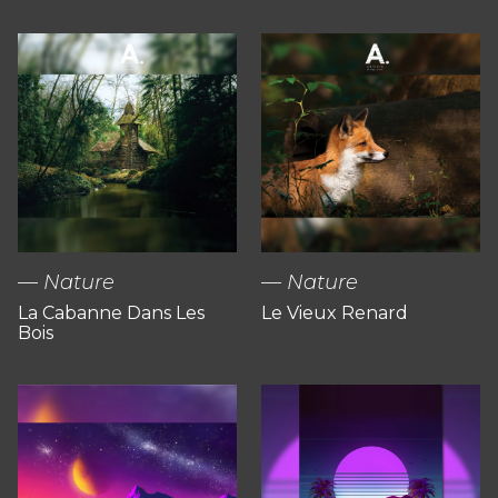
Nature
Nature
La Cabanne Dans Les
Le Vieux Renard
Bois