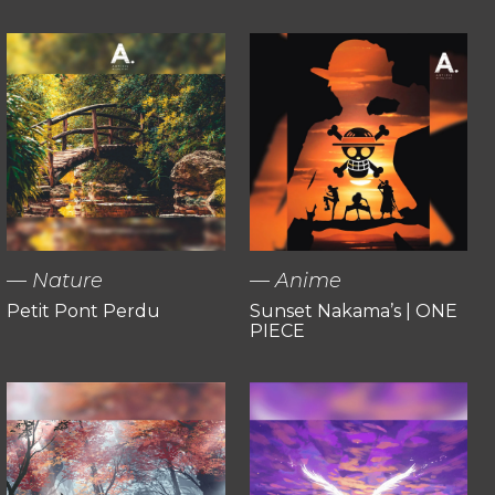
Nature
Anime
Petit Pont Perdu
Sunset Nakama’s | ONE
PIECE