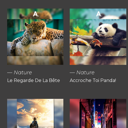
Nature
Nature
Le Regarde De La Bête
Accroche Toi Panda!