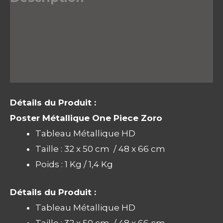
Informations complémentaires
Avis (0)
Détails du Produit :
Poster Métallique One Piece Zoro
Tableau Métallique HD
Taille : 32 x 50 cm / 48 x 66 cm
Poids : 1 Kg / 1,4 Kg
Détails du Produit :
Tableau Métallique HD