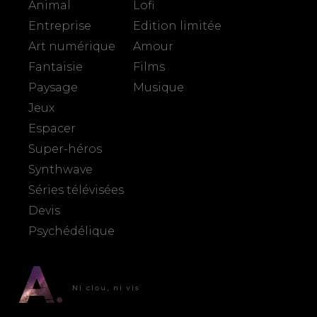
Animal
Lofi
Entreprise
Edition limitée
Art numérique
Amour
Fantaisie
Films
Paysage
Musique
Jeux
Espacer
Super-héros
Synthwave
Séries télévisées
Devis
Psychédélique