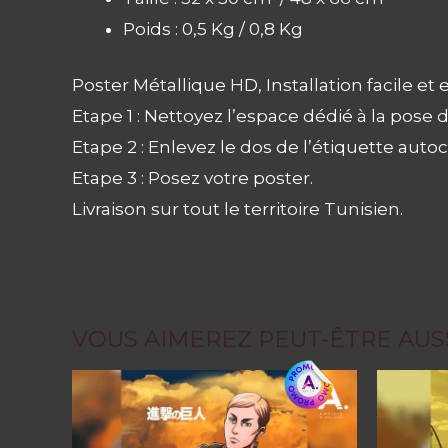
Poids : 0,5 Kg / 0,8 Kg
Poster Métallique HD, Installation facile e
Etape 1 : Nettoyez l’espace dédié à la pose d
Etape 2 : Enlevez le dos de l’étiquette autoco
Etape 3 : Posez votre poster.
Livraison sur tout le territoire Tunisien.
VOUS AIMEREZ PEUT-ÊTRE AUS