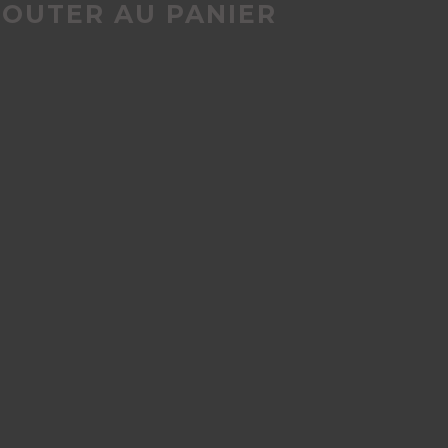
JOUTER AU PANIER