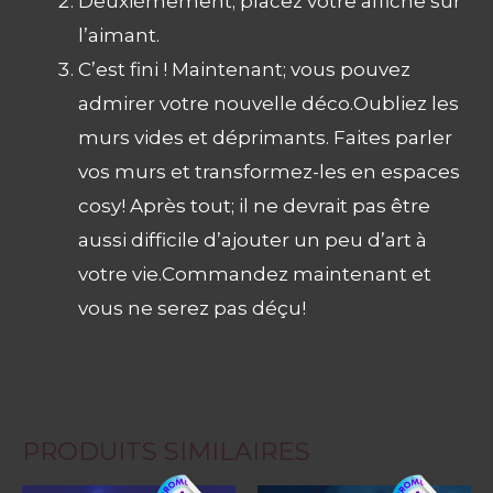
Deuxièmement; placez votre affiche sur
l’aimant.
C’est fini ! Maintenant; vous pouvez
admirer votre nouvelle déco.Oubliez les
murs vides et déprimants. Faites parler
vos murs et transformez-les en espaces
cosy! Après tout; il ne devrait pas être
aussi difficile d’ajouter un peu d’art à
votre vie.Commandez maintenant et
vous ne serez pas déçu!
PRODUITS SIMILAIRES