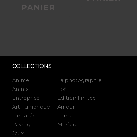
PANIER
COLLECTIONS
Anime
La photographie
Animal
Lofi
Entreprise
Edition limitée
Art numérique
Amour
Fantaisie
Films
Paysage
Musique
Jeux