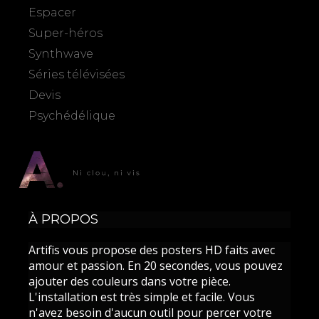
Espacer
Super-héros
Synthwave
Séries télévisées
Devis
Psychédélique
À PROPOS
Artifis vous propose des posters HD faits avec
amour et passion. En 20 secondes, vous pouvez
ajouter des couleurs dans votre pièce.
L'installation est très simple et facile. Vous
n'avez besoin d'aucun outil pour percer votre