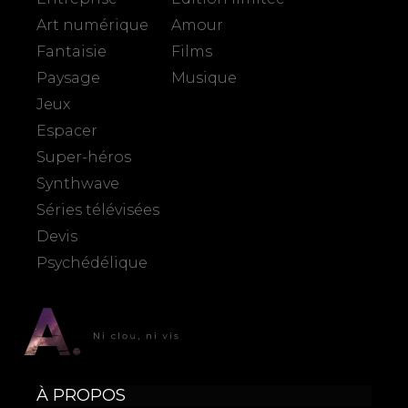
Art numérique
Amour
Fantaisie
Films
Paysage
Musique
Jeux
Espacer
Super-héros
Synthwave
Séries télévisées
Devis
Psychédélique
À PROPOS