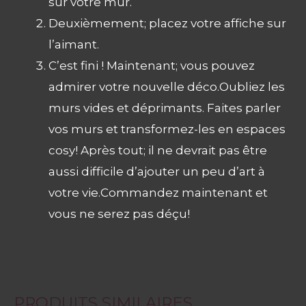
sur votre mur.
Deuxièmement; placez votre affiche sur
l’aimant.
C’est fini ! Maintenant; vous pouvez
admirer votre nouvelle déco.Oubliez les
murs vides et déprimants. Faites parler
vos murs et transformez-les en espaces
cosy! Après tout; il ne devrait pas être
aussi difficile d’ajouter un peu d’art à
votre vie.Commandez maintenant et
vous ne serez pas déçu!
PRODUITS SIMILAIRES