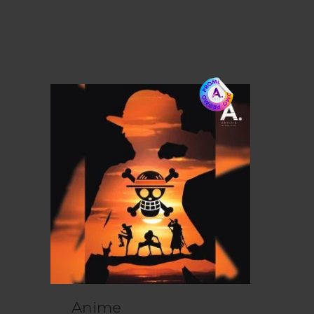
Anime