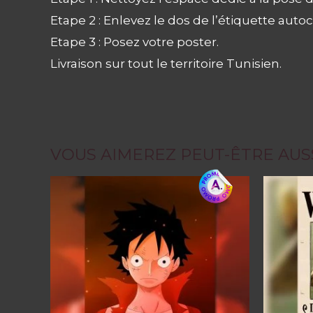
Etape 2 : Enlevez le dos de l’étiquette autoco
Etape 3 : Posez votre poster.
Livraison sur tout le territoire Tunisien.
VOUS AIMEREZ PEUT-ÊTRE AUS