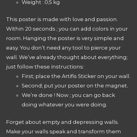
Weight : 0;5 kg
This poster is made with love and passion.
Within 20 seconds ; you can add colors in your
room. Hanging the poster is very simple and
easy. You don’t need any tool to pierce your
wall. We’ve already thought about everything;
just follow these instructions:
First; place the Artifis Sticker on your wall.
Second; put your poster on the magnet.
We’re done ! Now ; you can go back
doing whatever you were doing.
Forget about empty and depressing walls.
Make your walls speak and transform them