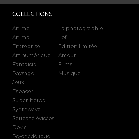
COLLECTIONS
Anime
La photographie
Animal
Lofi
Entreprise
Edition limitée
Art numérique
Amour
Fantaisie
Films
Paysage
Musique
Jeux
Espacer
Super-héros
Synthwave
Séries télévisées
Devis
Psychédélique