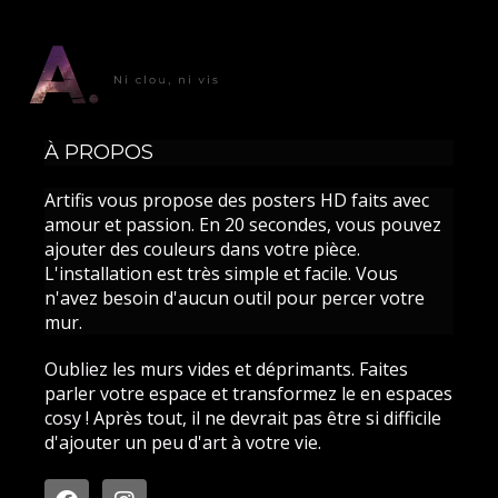
À PROPOS
Artifis vous propose des posters HD faits avec
amour et passion. En 20 secondes, vous pouvez
ajouter des couleurs dans votre pièce.
L'installation est très simple et facile. Vous
n'avez besoin d'aucun outil pour percer votre
mur.
Oubliez les murs vides et déprimants. Faites
parler votre espace et transformez le en espaces
cosy ! Après tout, il ne devrait pas être si difficile
d'ajouter un peu d'art à votre vie.
F
I