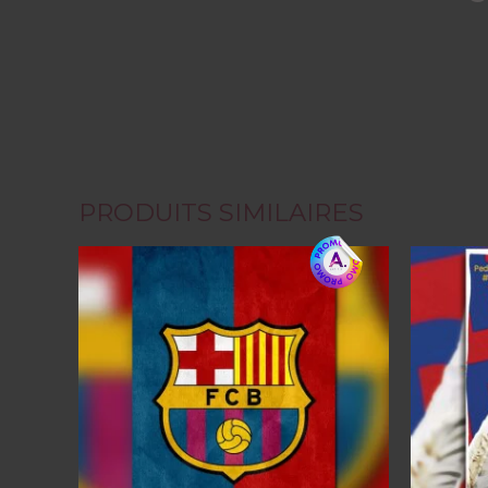
PRODUITS SIMILAIRES