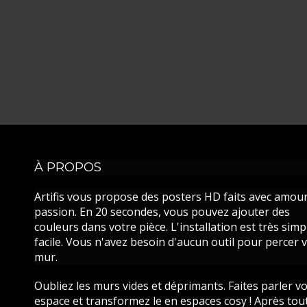
À PROPOS
Artifis vous propose des posters HD faits avec amour
passion. En 20 secondes, vous pouvez ajouter des
couleurs dans votre pièce. L'installation est très simp
facile. Vous n'avez besoin d'aucun outil pour percer 
mur.
Oubliez les murs vides et déprimants. Faites parler v
espace et transformez le en espaces cosy ! Après tout,