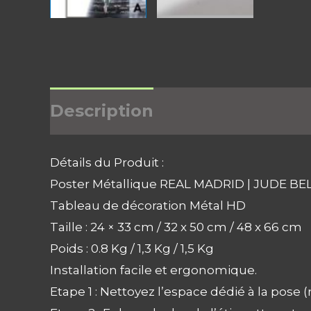
Description
Informations 
Détails du Produit :
Poster Métallique REAL MADRID | JUDE B
Tableau de décoration Métal HD
Taille : 24 × 33 cm / 32 x 50 cm / 48 x 66 cm
Poids : 0.8 Kg / 1,3 Kg / 1,5 Kg
Installation facile et ergonomique.
Etape 1 : Nettoyez l’espace dédié à la pose (