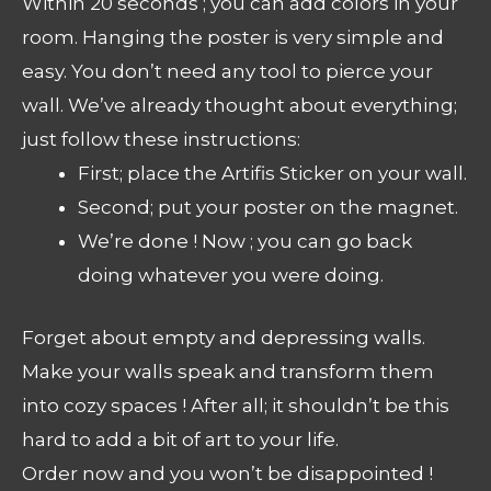
Within 20 seconds ; you can add colors in your
room. Hanging the poster is very simple and
easy. You don’t need any tool to pierce your
wall. We’ve already thought about everything;
just follow these instructions:
First; place the Artifis Sticker on your wall.
Second; put your poster on the magnet.
We’re done ! Now ; you can go back
doing whatever you were doing.
Forget about empty and depressing walls.
Make your walls speak and transform them
into cozy spaces ! After all; it shouldn’t be this
hard to add a bit of art to your life.
Order now and you won’t be disappointed !