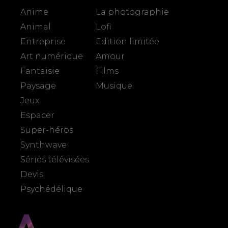
Anime
La photographie
Animal
Lofi
Entreprise
Edition limitée
Art numérique
Amour
Fantaisie
Films
Paysage
Musique
Jeux
Espacer
Super-héros
Synthwave
Séries télévisées
Devis
Psychédélique