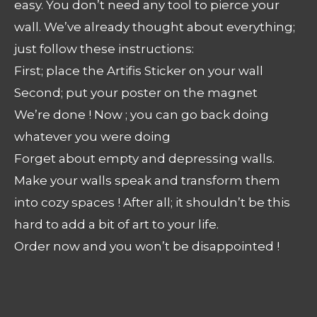
easy. You don’t need any tool to pierce your
wall. We’ve already thought about everything;
just follow these instructions:
First; place the Artifis Sticker on your wall
Second; put your poster on the magnet
We’re done ! Now ; you can go back doing
whatever you were doing
Forget about empty and depressing walls.
Make your walls speak and transform them
into cozy spaces ! After all; it shouldn’t be this
hard to add a bit of art to your life.
Order now and you won’t be disappointed !