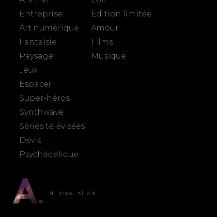
Entreprise
Edition limitée
Art numérique
Amour
Fantaisie
Films
Paysage
Musique
Jeux
Espacer
Super-héros
Synthwave
Séries télévisées
Devis
Psychédélique