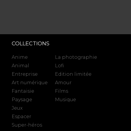
COLLECTIONS
Anime
La photographie
Animal
Lofi
Entreprise
Edition limitée
Art numérique
Amour
Fantaisie
Films
Paysage
Musique
Jeux
Espacer
Super-héros