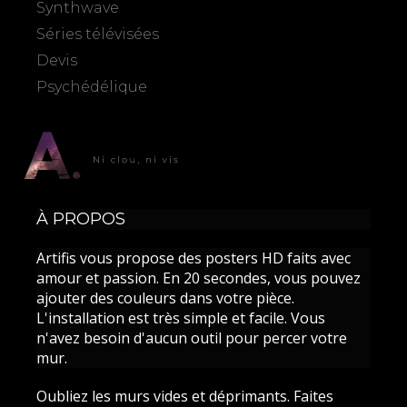
Synthwave
Séries télévisées
Devis
Psychédélique
À PROPOS
Artifis vous propose des posters HD faits avec
amour et passion. En 20 secondes, vous pouvez
ajouter des couleurs dans votre pièce.
L'installation est très simple et facile. Vous
n'avez besoin d'aucun outil pour percer votre
mur.
Oubliez les murs vides et déprimants. Faites