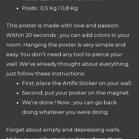
Poids : 0,5 Kg / 0,8 Kg
This poster is made with love and passion.
Within 20 seconds ; you can add colors in your
room. Hanging the poster is very simple and
easy. You don’t need any tool to pierce your
wall. We’ve already thought about everything;
just follow these instructions:
First; place the Artifis Sticker on your wall.
Second; put your poster on the magnet.
We’re done ! Now ; you can go back
doing whatever you were doing.
Forget about empty and depressing walls.