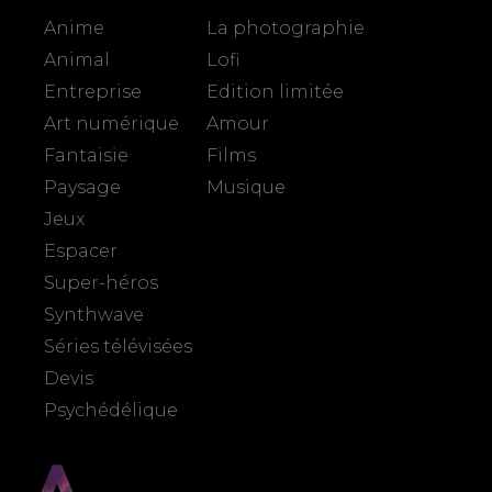
Anime
La photographie
Animal
Lofi
Entreprise
Edition limitée
Art numérique
Amour
Fantaisie
Films
Paysage
Musique
Jeux
Espacer
Super-héros
Synthwave
Séries télévisées
Devis
Psychédélique