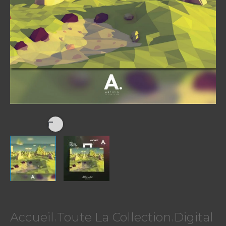
Accueil
Toute La Collection
Digital
/
/