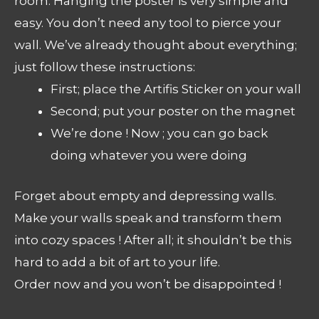
room. Hanging the poster is very simple and
easy. You don’t need any tool to pierce your
wall. We’ve already thought about everything;
just follow these instructions:
First; place the Artifis Sticker on your wall
Second; put your poster on the magnet
We’re done ! Now ; you can go back
doing whatever you were doing
Forget about empty and depressing walls.
Make your walls speak and transform them
into cozy spaces ! After all; it shouldn’t be this
hard to add a bit of art to your life.
Order now and you won’t be disappointed !