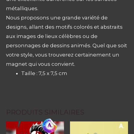
métalliques.
Nous proposons une grande variété de
designs, allant des motifs colorés et abstraits
aux images de lieux célèbres ou de
personnages de dessins animés. Quel que soit
votre style, vous trouverez certainement un
magnet qui vous convient.
Taille : 7,5 x 7,5 cm
PRODUITS SIMILAIRES