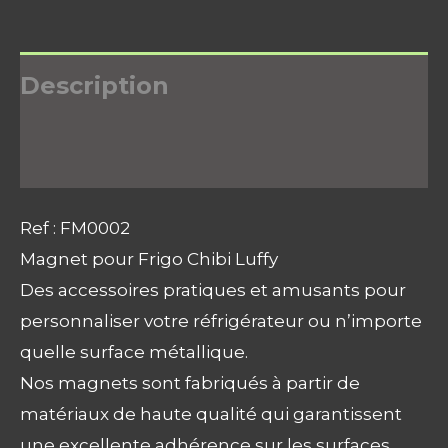
Description
Avis (0)
Ref : FM0002
Magnet pour Frigo Chibi Luffy
Des accessoires pratiques et amusants pour
personnaliser votre réfrigérateur ou n’importe
quelle surface métallique.
Nos magnets sont fabriqués à partir de
matériaux de haute qualité qui garantissent
une excellente adhérence sur les surfaces