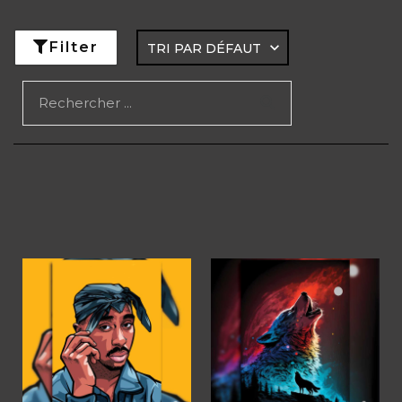
Filter
Rechercher